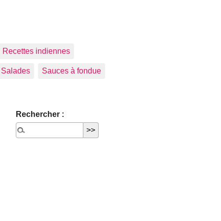
Recettes indiennes
Salades
Sauces à fondue
Rechercher :