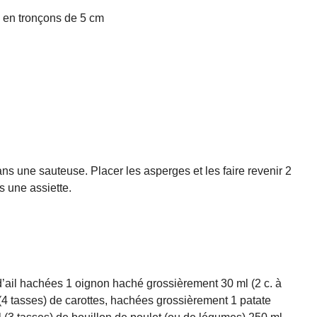
s en tronçons de 5 cm
ns une sauteuse. Placer les asperges et les faire revenir 2
 une assiette.
 d’ail hachées 1 oignon haché grossièrement 30 ml (2 c. à
(4 tasses) de carottes, hachées grossièrement 1 patate