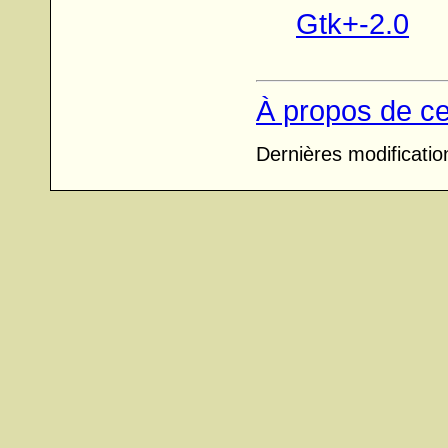
Gtk+-2.0
À propos de ce
Dernières modificati