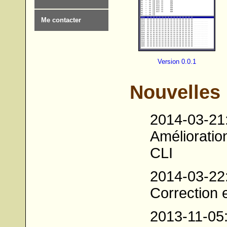
Me contacter
Version 0.0.1
Nouvelles
2014-03-21
Amélioratio
CLI
2014-03-22
Correction 
2013-11-05